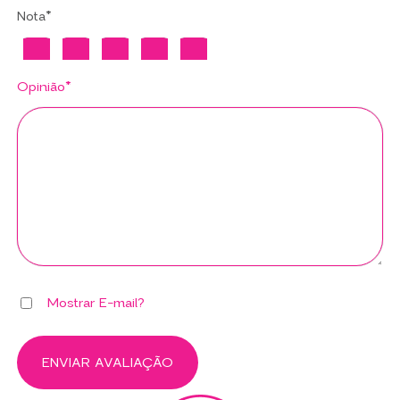
Nota*
Opinião*
Mostrar E-mail?
ENVIAR AVALIAÇÃO