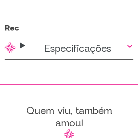
Rec
Especificações
Quem viu, também
amou!