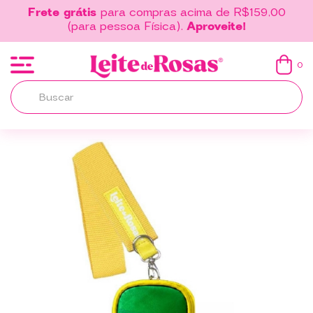
Frete grátis
para compras acima de R$159,00
(para pessoa Física).
Aproveite!
0