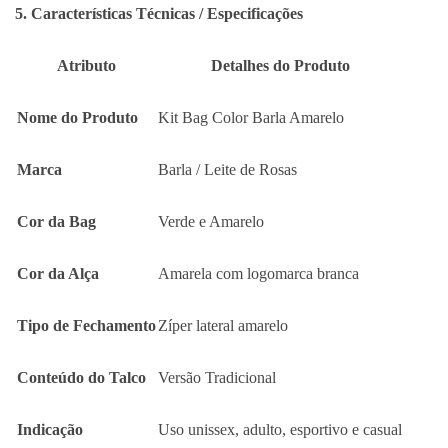
5. Características Técnicas / Especificações
Atributo
Detalhes do Produto
Nome do Produto
Kit Bag Color Barla Amarelo
Marca
Barla / Leite de Rosas
Cor da Bag
Verde e Amarelo
Cor da Alça
Amarela com logomarca branca
Tipo de Fechamento
Zíper lateral amarelo
Conteúdo do Talco
Versão Tradicional
Indicação
Uso unissex, adulto, esportivo e casual