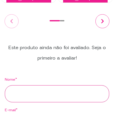
Este produto ainda não foi avaliado. Seja o
primeiro a avaliar!
Nome*
E-mail*