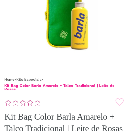
Home
Kits Especiais
Kit Bag Color Barla Amarelo + Talco Tradicional | Leite de
Rosas
Kit Bag Color Barla Amarelo +
Talco Tradicional | Leite de Rosas