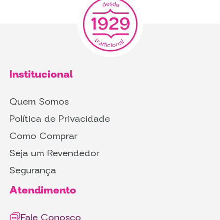
Institucional
Quem Somos
Política de Privacidade
Como Comprar
Seja um Revendedor
Segurança
Atendimento
Fale Conosco