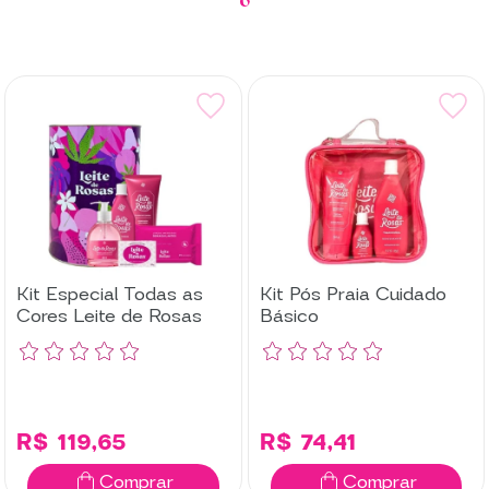
Kit Especial Todas as
Kit Pós Praia Cuidado
Cores Leite de Rosas
Básico
R$ 119,65
R$ 74,41
Comprar
Comprar