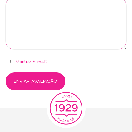
Mostrar E-mail?
ENVIAR AVALIAÇÃO