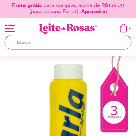
Frete grátis
para compras acima de R$159,00
(para pessoa Física).
Aproveite!
0