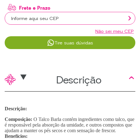
Não sei meu CEP
Tire suas dúvidas
Descrição
Descrição:
Composição:
O Talco Barla contém ingredientes como talco, que
é responsável pela absorção da umidade, e outros compostos que
ajudam a manter os pés secos e com sensação de frescor.
Benefícios: