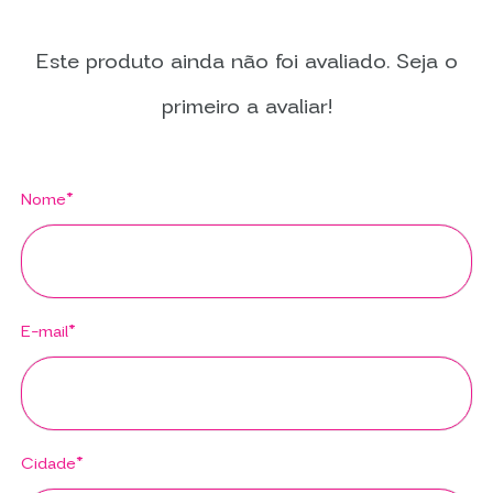
Este produto ainda não foi avaliado. Seja o
primeiro a avaliar!
Nome*
E-mail*
Cidade*