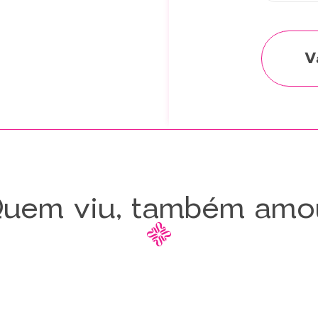
uem viu, também amo