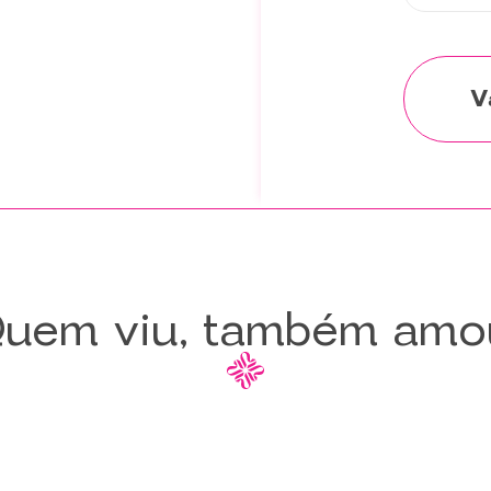
uem viu, também amo