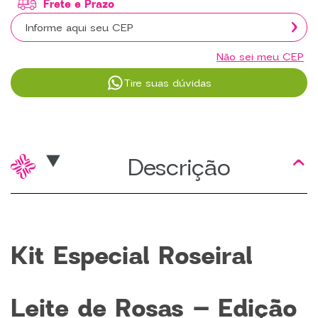
Não sei meu CEP
Tire suas dúvidas
Descrição
Kit Especial Roseiral
Leite de Rosas – Edição