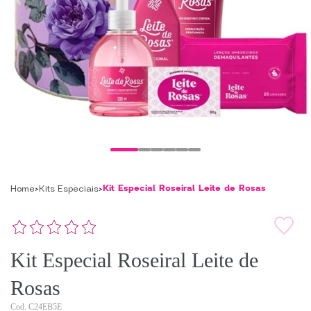
Kit Especial Roseiral Leite de Rosas
Home
Kits Especiais
Kit Especial Roseiral Leite de
Rosas
C24EB5E