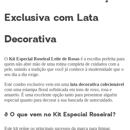
Exclusiva com Lata
Decorativa
O
Kit Especial Roseiral Leite de Rosas
é a escolha perfeita para
quem não abre mão de uma rotina completa de cuidados com a
pele, unindo a tradição que você já conhece à modernidade que o
seu dia a dia exige.
Este combo exclusivo vem em uma
lata decorativa colecionável
com uma estampa floral sofisticada em tons de roxo, rosa e
amarelo. É uma excelente opção tanto para presentear alguém
especial quanto para decorar a sua bancada de autocuidado.
ð O que vem no Kit Especial Roseiral?
Este kit reúne os principais sucessos da marca para limpar,