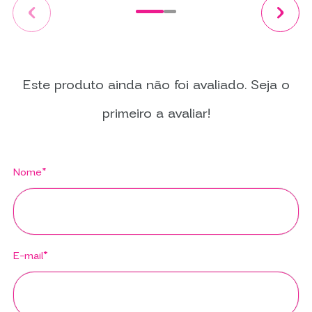
Este produto ainda não foi avaliado. Seja o
primeiro a avaliar!
Nome*
E-mail*