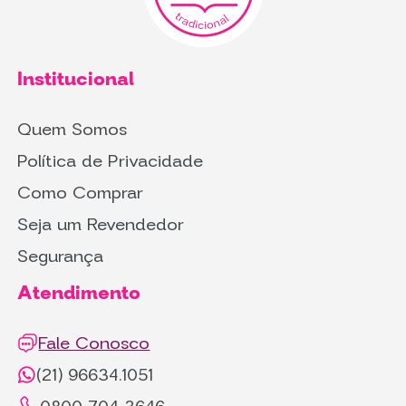
Institucional
Quem Somos
Política de Privacidade
Como Comprar
Seja um Revendedor
Segurança
Atendimento
Fale Conosco
(21) 96634.1051