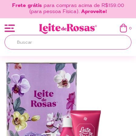
Frete grátis
para compras acima de R$159,00
(para pessoa Física).
Aproveite!
0