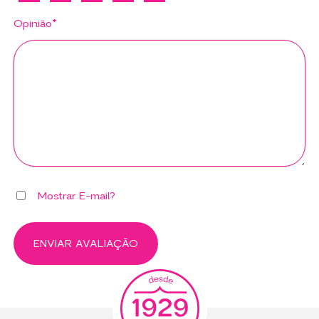
Opinião*
Mostrar E-mail?
ENVIAR AVALIAÇÃO