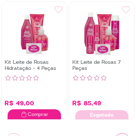
Kit Leite de Rosas
Kit Leite de Rosas 7
Hidratação - 4 Peças
Peças
R$ 49,00
R$ 85,49
Comprar
Esgotado