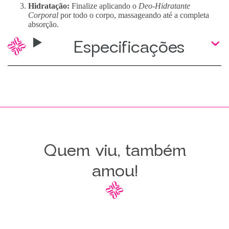
Hidratação:
Finalize aplicando o
Deo-Hidratante
Corporal
por todo o corpo, massageando até a completa
absorção.
Especificações
Quem viu, também
amou!