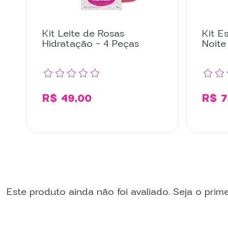
Kit Leite de Rosas
Kit E
Hidratação - 4 Peças
Noite
R$ 49,00
R$ 7
Comprar
Este produto ainda não foi avaliado. Seja o primei