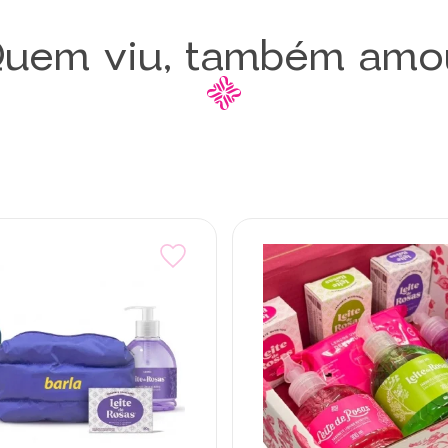
uem viu, também amo