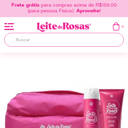
Frete grátis
para compras acima de R$159,00
(para pessoa Física).
Aproveite!
0