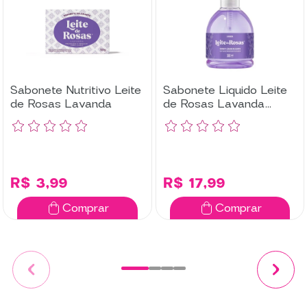
Sabonete Nutritivo Leite
Sabonete Liquido Leite
de Rosas Lavanda
de Rosas Lavanda
300ML
R$ 3,99
R$ 17,99
Comprar
Comprar