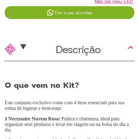
Não sei meu CEP
Tire suas dúvidas
Descrição
O que vem no Kit?
Este conjunto exclusivo conta com 4 itens essenciais para sua
rotina de higiene e bem-estar:
1 Necessaire Nuvem Rosa:
Prática e charmosa, ideal para
organizar seus produtos e levar em viagens ou na bolsa do dia a
dia.