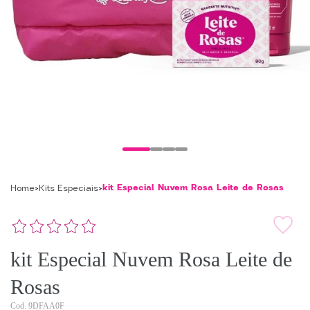
kit Especial Nuvem Rosa Leite de Rosas
Home
Kits Especiais
kit Especial Nuvem Rosa Leite de
Rosas
9DFAA0F