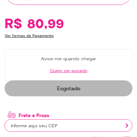
R$ 80,99
Ver formas de Pagamento
Avise-me quando chegar
Quero ser avisado
Esgotado