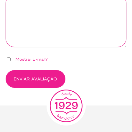
Mostrar E-mail?
ENVIAR AVALIAÇÃO