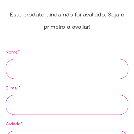
Este produto ainda não foi avaliado. Seja o
primeiro a avaliar!
Nome*
E-mail*
Cidade*