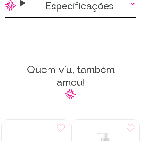
Especificações
Quem viu, também
amou!