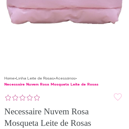
Home
Linha Leite de Rosas
Acessórios
Necessaire Nuvem Rosa Mosqueta Leite de Rosas
Necessaire Nuvem Rosa
Mosqueta Leite de Rosas