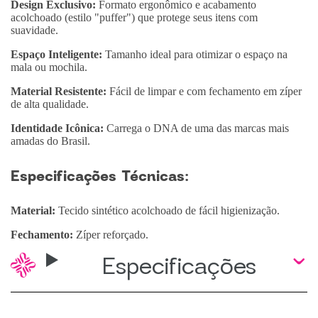
Design Exclusivo:
Formato ergonômico e acabamento
acolchoado (estilo "puffer") que protege seus itens com
suavidade.
Espaço Inteligente:
Tamanho ideal para otimizar o espaço na
mala ou mochila.
Material Resistente:
Fácil de limpar e com fechamento em zíper
de alta qualidade.
Identidade Icônica:
Carrega o DNA de uma das marcas mais
amadas do Brasil.
Especificações Técnicas:
Material:
Tecido sintético acolchoado de fácil higienização.
Fechamento:
Zíper reforçado.
Especificações