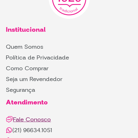
Institucional
Quem Somos
Política de Privacidade
Como Comprar
Seja um Revendedor
Segurança
Atendimento
Fale Conosco
(21) 96634.1051