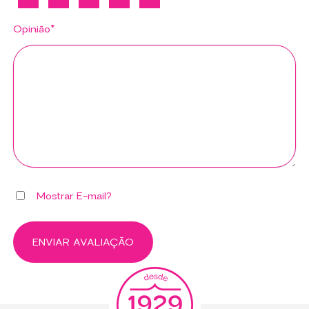
Opinião*
Mostrar E-mail?
ENVIAR AVALIAÇÃO