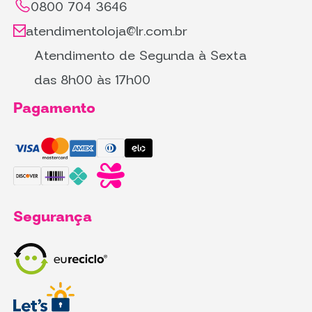
0800 704 3646
atendimentoloja@lr.com.br
Atendimento de Segunda à Sexta
das 8h00 às 17h00
Pagamento
Segurança