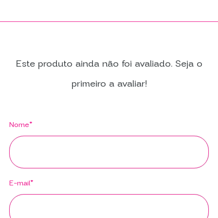
Este produto ainda não foi avaliado. Seja o
primeiro a avaliar!
Nome*
E-mail*