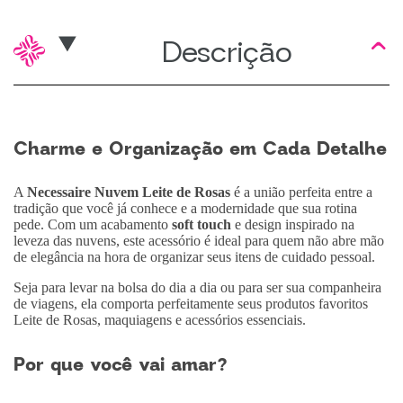
Descrição
Charme e Organização em Cada Detalhe
A
Necessaire Nuvem Leite de Rosas
é a união perfeita entre a
tradição que você já conhece e a modernidade que sua rotina
pede. Com um acabamento
soft touch
e design inspirado na
leveza das nuvens, este acessório é ideal para quem não abre mão
de elegância na hora de organizar seus itens de cuidado pessoal.
Seja para levar na bolsa do dia a dia ou para ser sua companheira
de viagens, ela comporta perfeitamente seus produtos favoritos
Leite de Rosas, maquiagens e acessórios essenciais.
Por que você vai amar?