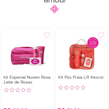
kit Especial Nuvem Rosa
Kit Pós Praia LR frescor
Leite de Rosas