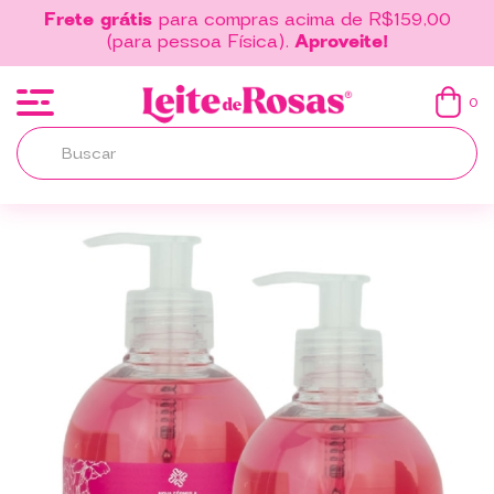
Frete grátis
para compras acima de R$159,00
(para pessoa Física).
Aproveite!
0