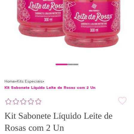
Home
Kits Especiais
Kit Sabonete Líquido Leite de Rosas com 2 Un
Kit Sabonete Líquido Leite de
Rosas com 2 Un