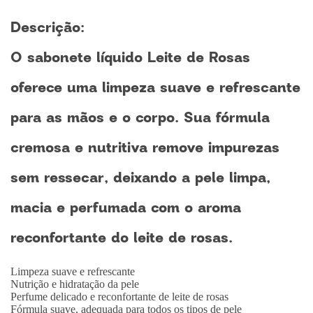
Descrição:
O sabonete líquido Leite de Rosas
oferece uma limpeza suave e refrescante
para as mãos e o corpo. Sua fórmula
cremosa e nutritiva remove impurezas
sem ressecar, deixando a pele limpa,
macia e perfumada com o aroma
reconfortante do leite de rosas.
Limpeza suave e refrescante
Nutrição e hidratação da pele
Perfume delicado e reconfortante de leite de rosas
Fórmula suave, adequada para todos os tipos de pele