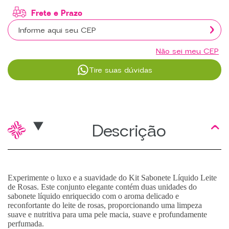
Não sei meu CEP
Tire suas dúvidas
Descrição
Experimente o luxo e a suavidade do Kit Sabonete Líquido Leite
de Rosas. Este conjunto elegante contém duas unidades do
sabonete líquido enriquecido com o aroma delicado e
reconfortante do leite de rosas, proporcionando uma limpeza
suave e nutritiva para uma pele macia, suave e profundamente
perfumada.