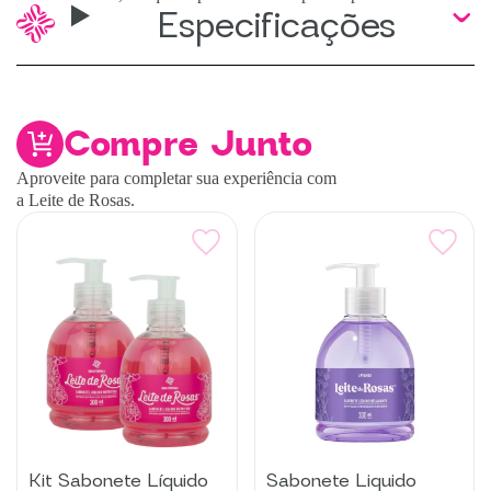
Especificações
Compre Junto
Aproveite para completar sua experiência com
a Leite de Rosas.
Kit Sabonete Líquido
Sabonete Liquido