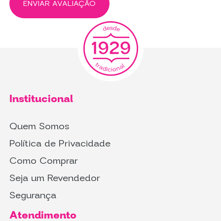
ENVIAR AVALIAÇÃO
Institucional
Quem Somos
Política de Privacidade
Como Comprar
Seja um Revendedor
Segurança
Atendimento