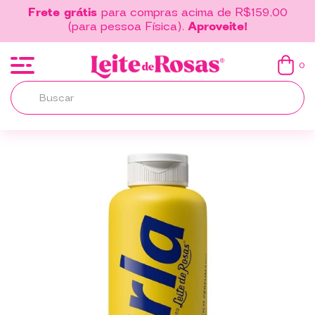
Frete grátis
para compras acima de R$159,00
(para pessoa Física).
Aproveite!
0