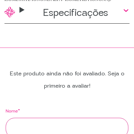
Especificações
Este produto ainda não foi avaliado. Seja o
primeiro a avaliar!
Nome*