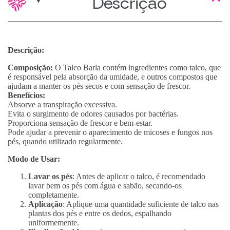
Descrição
Descrição:
Composição:
O Talco Barla contém ingredientes como talco, que
é responsável pela absorção da umidade, e outros compostos que
ajudam a manter os pés secos e com sensação de frescor.
Benefícios:
Absorve a transpiração excessiva.
Evita o surgimento de odores causados por bactérias.
Proporciona sensação de frescor e bem-estar.
Pode ajudar a prevenir o aparecimento de micoses e fungos nos
pés, quando utilizado regularmente.
Modo de Usar:
Lavar os pés
: Antes de aplicar o talco, é recomendado
lavar bem os pés com água e sabão, secando-os
completamente.
Aplicação
: Aplique uma quantidade suficiente de talco nas
plantas dos pés e entre os dedos, espalhando
uniformemente.