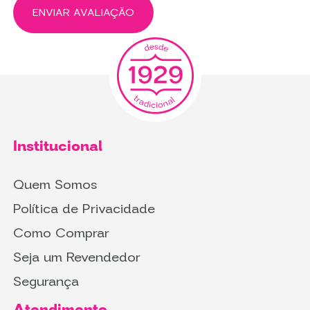
ENVIAR AVALIAÇÃO
Institucional
Quem Somos
Política de Privacidade
Como Comprar
Seja um Revendedor
Segurança
Atendimento