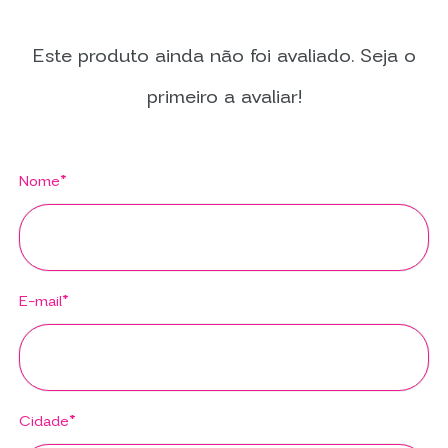
Este produto ainda não foi avaliado. Seja o
primeiro a avaliar!
Nome*
E-mail*
Cidade*