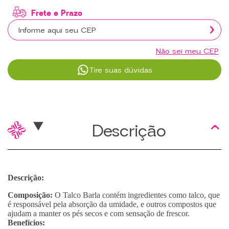
Não sei meu CEP
Tire suas dúvidas
Descrição
Descrição:
Composição:
O Talco Barla contém ingredientes como talco, que
é responsável pela absorção da umidade, e outros compostos que
ajudam a manter os pés secos e com sensação de frescor.
Benefícios: