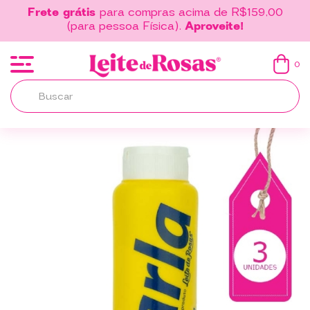
Frete grátis
para compras acima de R$159,00
(para pessoa Física).
Aproveite!
0