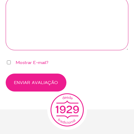
Mostrar E-mail?
ENVIAR AVALIAÇÃO