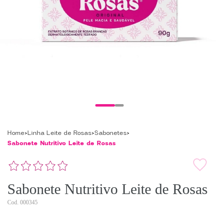
Home
Linha Leite de Rosas
Sabonetes
Sabonete Nutritivo Leite de Rosas
Sabonete Nutritivo Leite de Rosas
000345