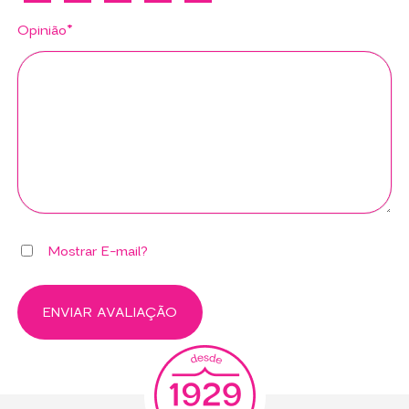
Opinião*
Mostrar E-mail?
ENVIAR AVALIAÇÃO