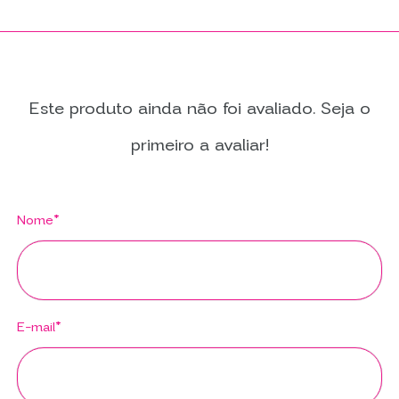
Este produto ainda não foi avaliado. Seja o
primeiro a avaliar!
Nome*
E-mail*