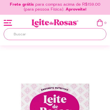
Frete grátis
para compras acima de R$159,00
(para pessoa Física).
Aproveite!
0