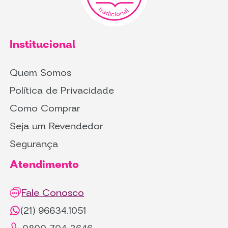
Institucional
Quem Somos
Política de Privacidade
Como Comprar
Seja um Revendedor
Segurança
Atendimento
Fale Conosco
(21) 96634.1051