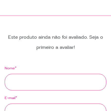
Este produto ainda não foi avaliado. Seja o
primeiro a avaliar!
Nome*
E-mail*