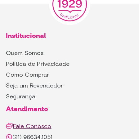
Institucional
Quem Somos
Política de Privacidade
Como Comprar
Seja um Revendedor
Segurança
Atendimento
Fale Conosco
(21) 96634.1051