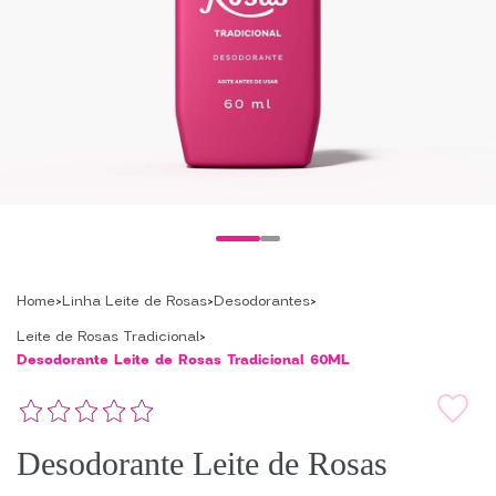
Home
Linha Leite de Rosas
Desodorantes
Leite de Rosas Tradicional
Desodorante Leite de Rosas Tradicional 60ML
Desodorante Leite de Rosas