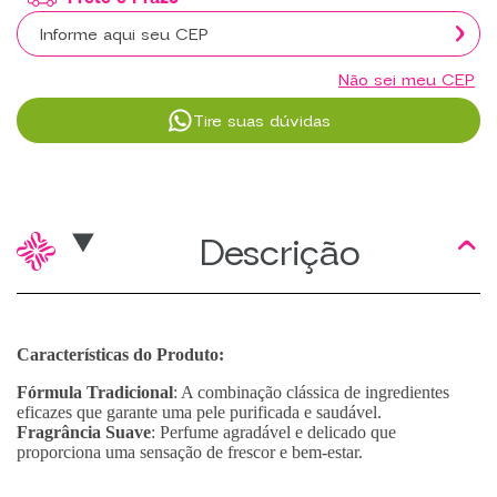
Não sei meu CEP
Tire suas dúvidas
Descrição
Características do Produto:
Fórmula Tradicional
: A combinação clássica de ingredientes
eficazes que garante uma pele purificada e saudável.
Fragrância Suave
: Perfume agradável e delicado que
proporciona uma sensação de frescor e bem-estar.