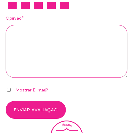
Opinião*
Mostrar E-mail?
ENVIAR AVALIAÇÃO