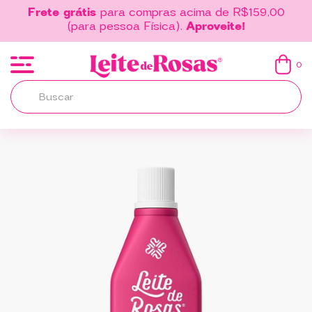
Frete grátis
para compras acima de R$159,00
(para pessoa Física).
Aproveite!
0