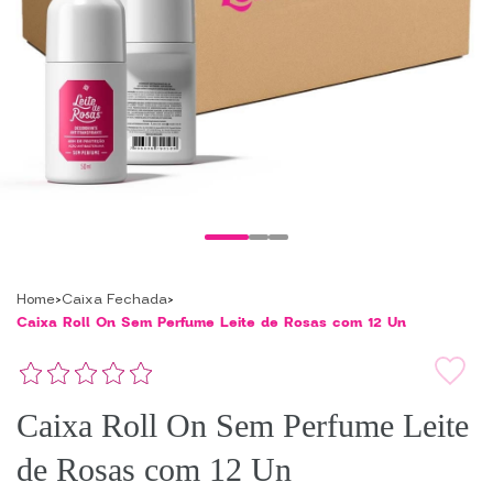
Home
Caixa Fechada
Caixa Roll On Sem Perfume Leite de Rosas com 12 Un
Caixa Roll On Sem Perfume Leite
de Rosas com 12 Un