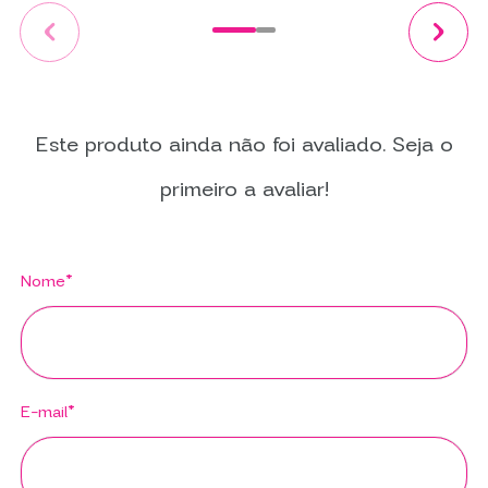
Este produto ainda não foi avaliado. Seja o
primeiro a avaliar!
Nome*
E-mail*