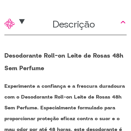
Descrição
Desodorante Roll-on Leite de Rosas 48h
Sem Perfume
Experimente a confiança e a frescura duradoura
com o Desodorante Roll-on Leite de Rosas 48h
Sem Perfume. Especialmente formulado para
proporcionar proteção eficaz contra o suor e o
mau odor por até 48 horas, este desodorante é