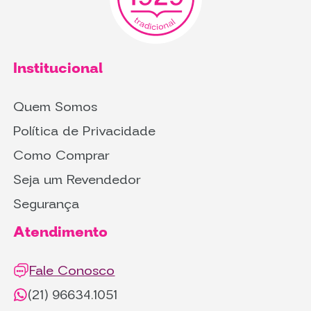
Institucional
Quem Somos
Política de Privacidade
Como Comprar
Seja um Revendedor
Segurança
Atendimento
Fale Conosco
(21) 96634.1051