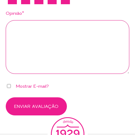
Opinião*
Mostrar E-mail?
ENVIAR AVALIAÇÃO