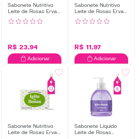
Sabonete Nutritivo
Sabonete Nutritivo
Leite de Rosas Erva
Leite de Rosas Erva
Doce com 6
Doce com 3
Unidades
Unidades
R$ 23,94
R$ 11,97
Adicionar
Adicionar
Sabonete Nutritivo
Sabonete Líquido
Leite de Rosas Erva
Leite de Rosas
Doce com 12
Lavanda com 6