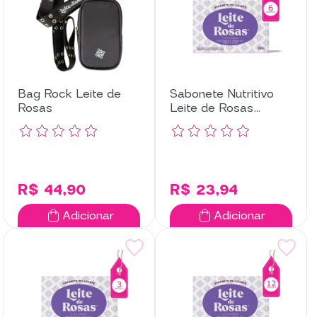
Bag Rock Leite de
Sabonete Nutritivo
Rosas
Leite de Rosas
Lavanda com 6
Unidades
R$ 44,90
R$ 23,94
Adicionar
Adicionar