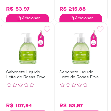
R$ 53,97
R$ 215,88
Adicionar
Adicionar
Sabonete Líquido
Sabonete Líquido
Leite de Rosas Erva
Leite de Rosas Erva
Doce com 6
Doce com 3
Unidades
Unidades
R$ 107,94
R$ 53,97