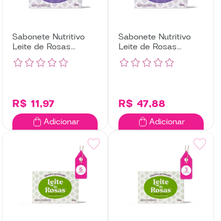
Sabonete Nutritivo
Sabonete Nutritivo
Leite de Rosas
Leite de Rosas
Lavanda com 3
Lavanda com 12
Unidades
Unidades
R$ 11,97
R$ 47,88
Adicionar
Adicionar