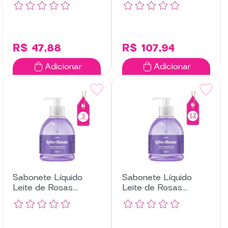
Unidades
Unidades
R$ 47,88
R$ 107,94
Adicionar
Adicionar
Sabonete Líquido
Sabonete Líquido
Leite de Rosas
Leite de Rosas
Lavanda com 3
Lavanda com 12
Unidades
Unidades