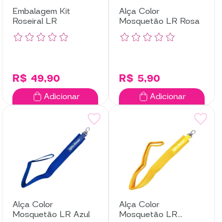
Embalagem Kit
Alça Color
Roseiral LR
Mosquetão LR Rosa
R$ 49,90
R$ 5,90
Adicionar
Adicionar
Alça Color
Alça Color
Mosquetão LR Azul
Mosquetão LR