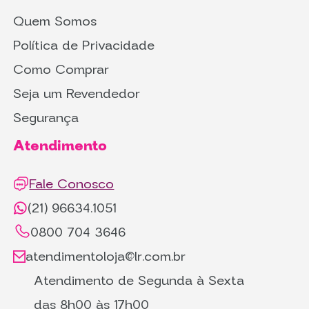
Quem Somos
Política de Privacidade
Como Comprar
Seja um Revendedor
Segurança
Atendimento
Fale Conosco
(21) 96634.1051
0800 704 3646
atendimentoloja@lr.com.br
Atendimento de Segunda à Sexta
das 8h00 às 17h00