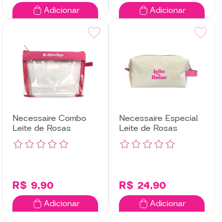
Adicionar
Adicionar
Necessaire Combo
Necessaire Especial
Leite de Rosas
Leite de Rosas
R$ 9,90
R$ 24,90
Adicionar
Adicionar