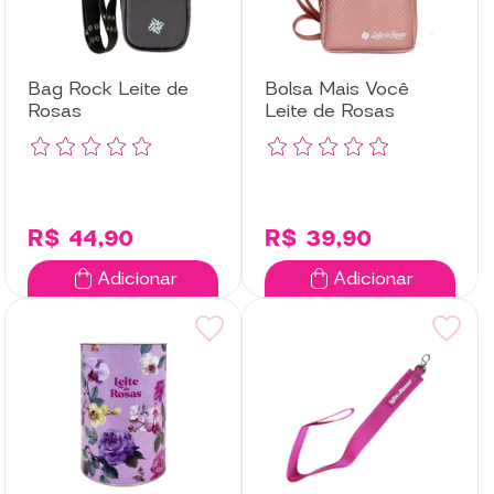
Bag Rock Leite de
Bolsa Mais Você
Rosas
Leite de Rosas
R$ 44,90
R$ 39,90
Adicionar
Adicionar