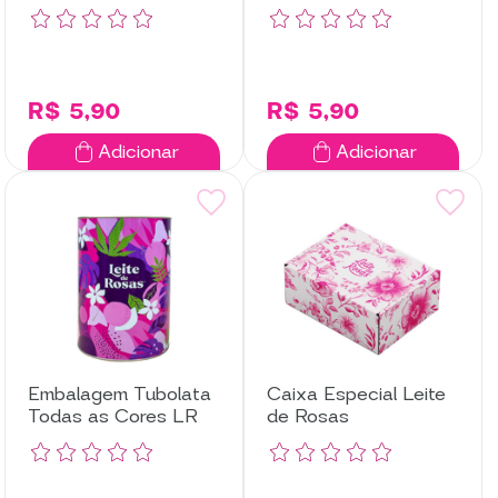
Amarela
R$ 5,90
R$ 5,90
Adicionar
Adicionar
Embalagem Tubolata
Caixa Especial Leite
Todas as Cores LR
de Rosas