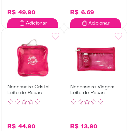
R$ 49,90
R$ 6,69
Adicionar
Adicionar
Necessaire Cristal
Necessaire Viagem
Leite de Rosas
Leite de Rosas
R$ 44,90
R$ 13,90