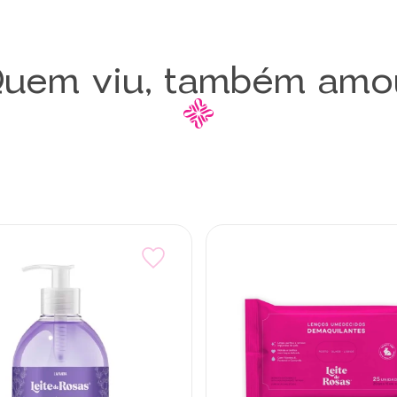
uem viu, também amo