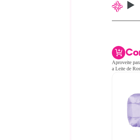
Co
Aproveite par
a Leite de Ros