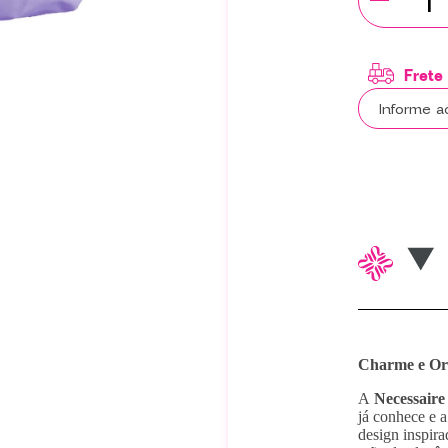
Charme e Or
A
Necessaire
já conhece e 
design inspira