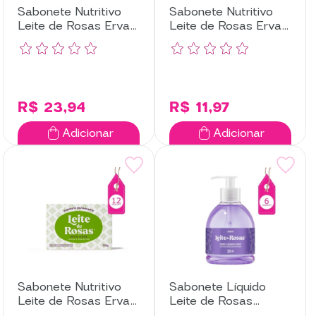
Sabonete Nutritivo
Sabonete Nutritivo
Leite de Rosas Erva
Leite de Rosas Erva
Doce com 6
Doce com 3
Unidades
Unidades
R$ 23,94
R$ 11,97
Adicionar
Adicionar
Sabonete Nutritivo
Sabonete Líquido
Leite de Rosas Erva
Leite de Rosas
Doce com 12
Lavanda com 6