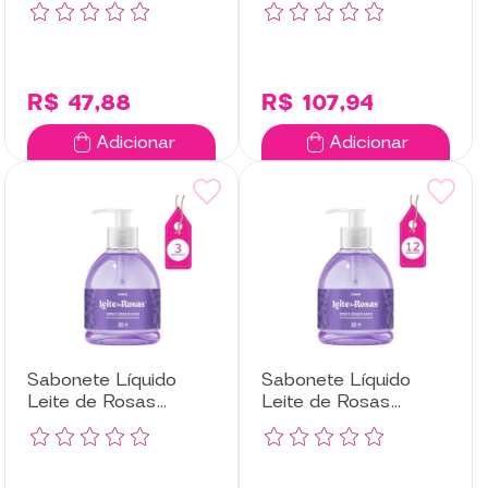
Unidades
Unidades
R$ 47,88
R$ 107,94
Adicionar
Adicionar
Sabonete Líquido
Sabonete Líquido
Leite de Rosas
Leite de Rosas
Lavanda com 3
Lavanda com 12
Unidades
Unidades