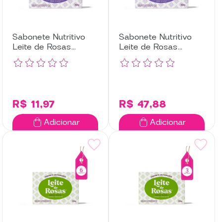
Sabonete Nutritivo
Sabonete Nutritivo
Leite de Rosas
Leite de Rosas
Lavanda com 3
Lavanda com 12
Unidades
Unidades
R$ 11,97
R$ 47,88
Adicionar
Adicionar