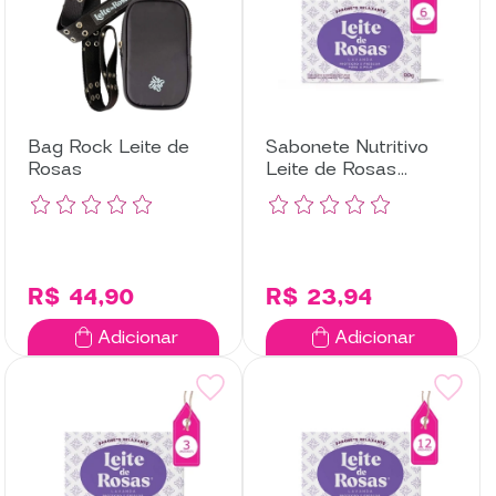
Bag Rock Leite de
Sabonete Nutritivo
Rosas
Leite de Rosas
Lavanda com 6
Unidades
R$ 44,90
R$ 23,94
Adicionar
Adicionar