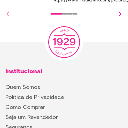
Institucional
Quem Somos
Política de Privacidade
Como Comprar
Seja um Revendedor
Segurança