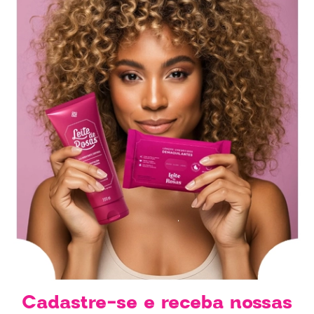
Cadastre-se e receba nossas