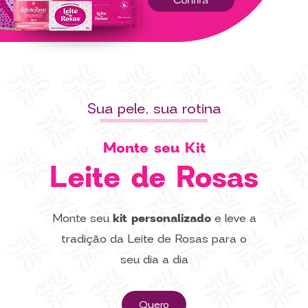
Sua pele, sua rotina
Monte seu Kit
Leite de Rosas
Monte seu
kit personalizado
e leve a
tradição da Leite de Rosas para o
seu dia a dia
Quero