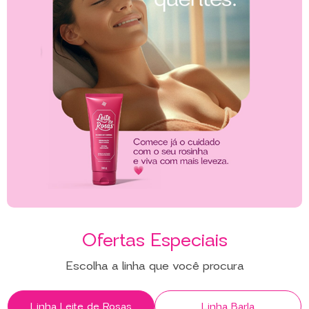
Ofertas Especiais
Escolha a linha que você procura
Linha Leite de Rosas
Linha Barla