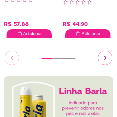
R$ 57,88
R$ 44,90
Adicionar
Adicionar