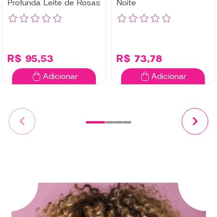
Profunda Leite de Rosas
Noite
R$ 95,53
R$ 73,78
Adicionar
Adicionar