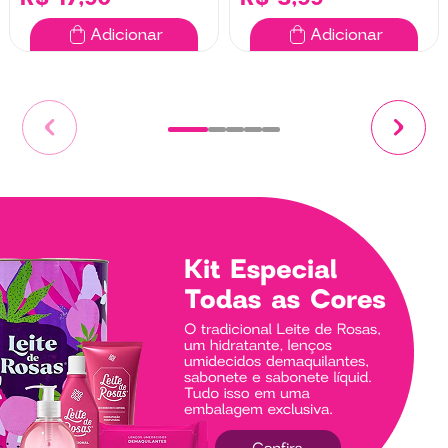
Adicionar
Adicionar