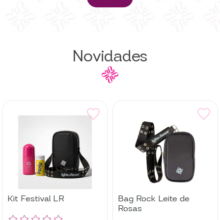
Novidades
Kit Festival LR
Bag Rock Leite de
Rosas