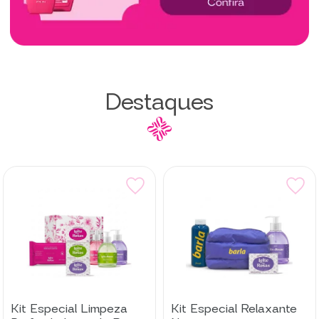
Destaques
Kit Especial Limpeza
Kit Especial Relaxante