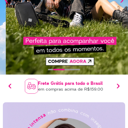
Frete Grátis para todo o Brasil
em compras acima de R$159,00