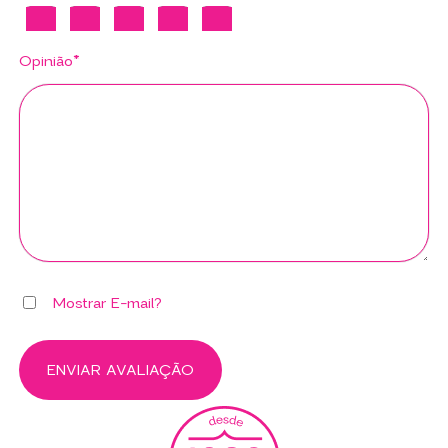
Opinião*
Mostrar E-mail?
ENVIAR AVALIAÇÃO