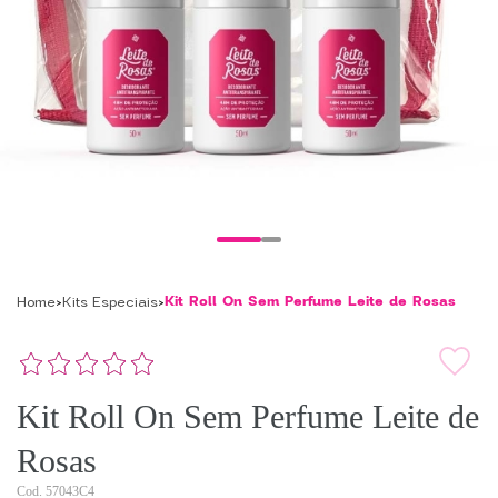
Kit Roll On Sem Perfume Leite de Rosas
Home
Kits Especiais
Kit Roll On Sem Perfume Leite de
Rosas
57043C4