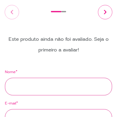
Este produto ainda não foi avaliado. Seja o
primeiro a avaliar!
Nome*
E-mail*