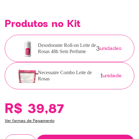
Produtos no Kit
3
Desodorante Roll-on Leite de
unidades
Rosas 48h Sem Perfume
1
Necessaire Combo Leite de
unidade
Rosas
R$ 39,87
Ver formas de Pagamento