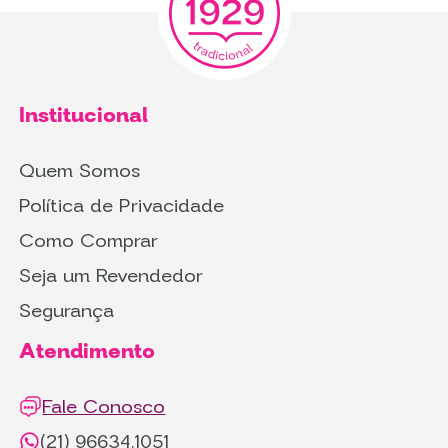
Institucional
Quem Somos
Política de Privacidade
Como Comprar
Seja um Revendedor
Segurança
Atendimento
Fale Conosco
(21) 96634.1051