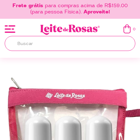
Frete grátis
para compras acima de R$159,00
(para pessoa Física).
Aproveite!
0