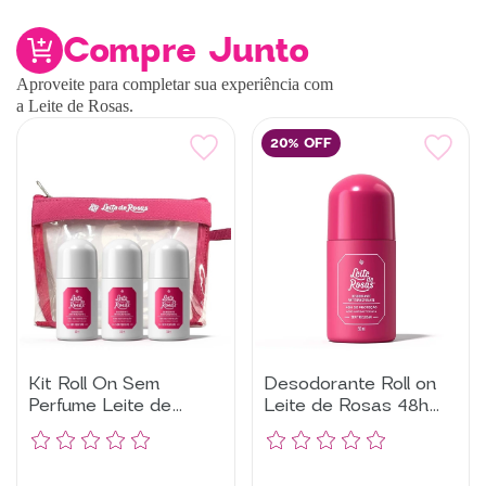
Compre Junto
Aproveite para completar sua experiência com
a Leite de Rosas.
20% OFF
Kit Roll On Sem
Desodorante Roll on
Perfume Leite de
Leite de Rosas 48h
Rosas
Tradicional