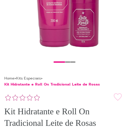
Home
Kits Especiais
Kit Hidratante e Roll On Tradicional Leite de Rosas
Kit Hidratante e Roll On
Tradicional Leite de Rosas