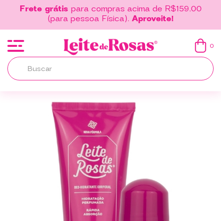
Frete grátis
para compras acima de R$159,00
(para pessoa Física).
Aproveite!
0