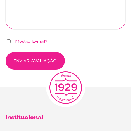
Mostrar E-mail?
ENVIAR AVALIAÇÃO
Institucional