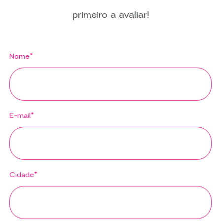
primeiro a avaliar!
Nome*
E-mail*
Cidade*