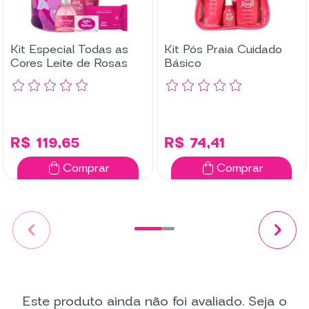
Kit Especial Todas as
Kit Pós Praia Cuidado
Cores Leite de Rosas
Básico
R$ 119,65
R$ 74,41
Comprar
Comprar
Este produto ainda não foi avaliado. Seja o