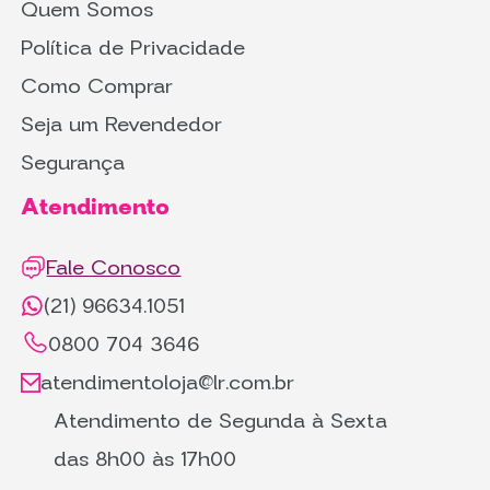
Quem Somos
Política de Privacidade
Como Comprar
Seja um Revendedor
Segurança
Atendimento
Fale Conosco
(21) 96634.1051
0800 704 3646
atendimentoloja@lr.com.br
Atendimento de Segunda à Sexta
das 8h00 às 17h00