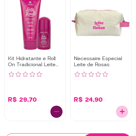
Kit Hidratante e Roll
Necessaire Especial
On Tradicional Leite
Leite de Rosas
de Rosas
R$ 29,70
R$ 24,90