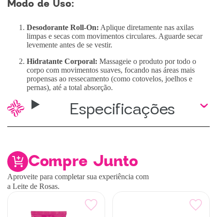
Modo de Uso:
Desodorante Roll-On:
Aplique diretamente nas axilas
limpas e secas com movimentos circulares. Aguarde secar
levemente antes de se vestir.
Hidratante Corporal:
Massageie o produto por todo o
corpo com movimentos suaves, focando nas áreas mais
propensas ao ressecamento (como cotovelos, joelhos e
pernas), até a total absorção.
Especificações
Compre Junto
Aproveite para completar sua experiência com
a Leite de Rosas.