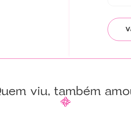
uem viu, também amo