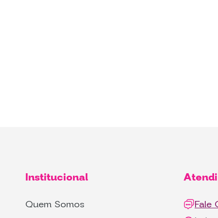
Institucional
Atend
Quem Somos
Fale