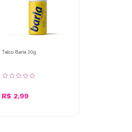
Talco Barla 20g
R$ 2,99
Adicionar