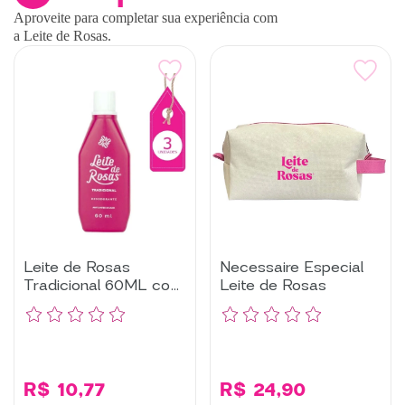
Aproveite para completar sua experiência com
a Leite de Rosas.
Leite de Rosas
Necessaire Especial
Tradicional 60ML com
Leite de Rosas
3un
R$ 10,77
R$ 24,90