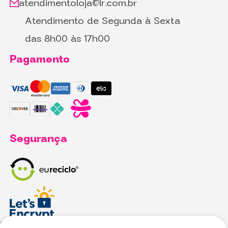
atendimentoloja@lr.com.br
Atendimento de Segunda à Sexta
das 8h00 às 17h00
Pagamento
Segurança