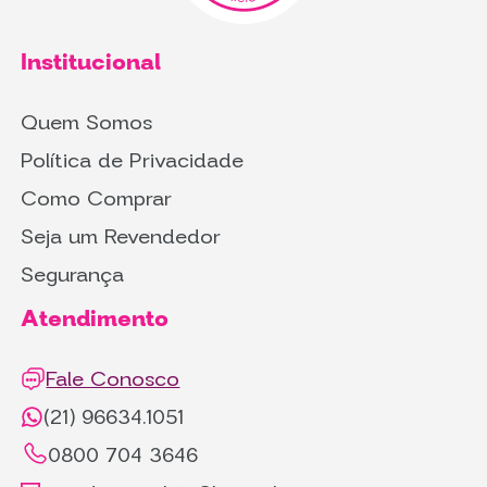
Institucional
Quem Somos
Política de Privacidade
Como Comprar
Seja um Revendedor
Segurança
Atendimento
Fale Conosco
(21) 96634.1051
0800 704 3646