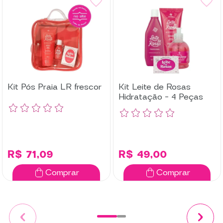
Kit Pós Praia LR frescor
Kit Leite de Rosas
Hidratação - 4 Peças
R$ 71,09
R$ 49,00
Comprar
Comprar