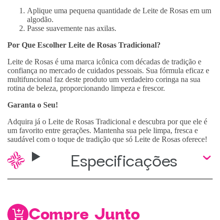
Aplique uma pequena quantidade de Leite de Rosas em um
algodão.
Passe suavemente nas axilas.
Por Que Escolher Leite de Rosas Tradicional?
Leite de Rosas é uma marca icônica com décadas de tradição e
confiança no mercado de cuidados pessoais. Sua fórmula eficaz e
multifuncional faz deste produto um verdadeiro coringa na sua
rotina de beleza, proporcionando limpeza e frescor.
Garanta o Seu!
Adquira já o Leite de Rosas Tradicional e descubra por que ele é
um favorito entre gerações. Mantenha sua pele limpa, fresca e
saudável com o toque de tradição que só Leite de Rosas oferece!
Especificações
Compre Junto