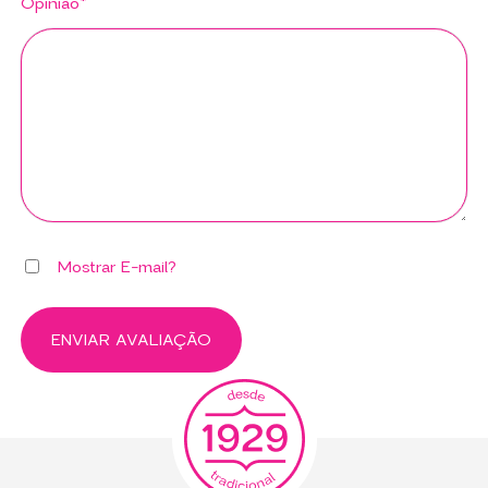
Opinião*
Mostrar E-mail?
ENVIAR AVALIAÇÃO