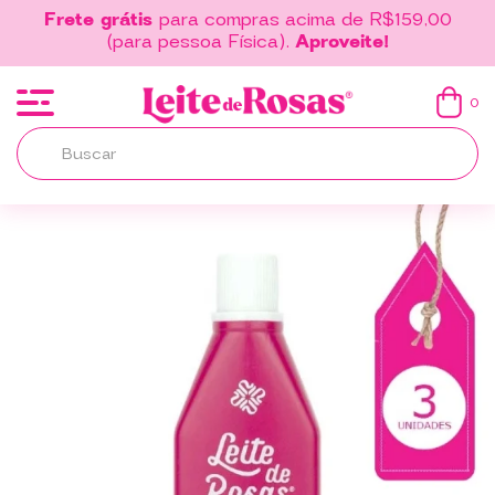
Frete grátis
para compras acima de R$159,00
(para pessoa Física).
Aproveite!
0