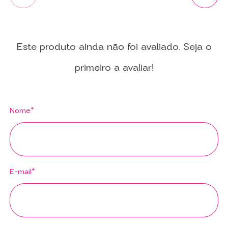
Este produto ainda não foi avaliado. Seja o
primeiro a avaliar!
Nome*
E-mail*