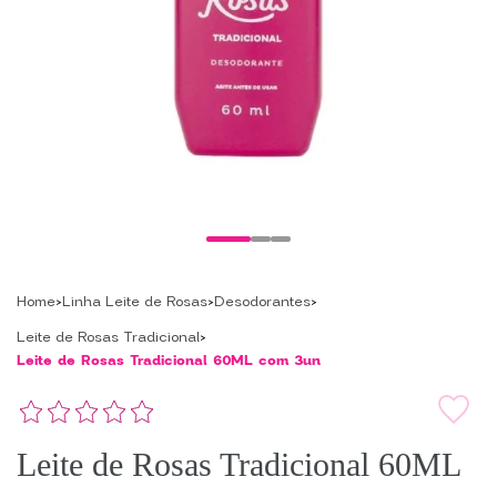
Home
Linha Leite de Rosas
Desodorantes
Leite de Rosas Tradicional
Leite de Rosas Tradicional 60ML com 3un
Leite de Rosas Tradicional 60ML