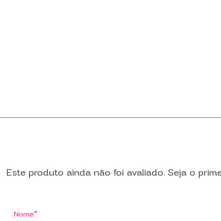
Este produto ainda não foi avaliado. Seja o primei
Nome*