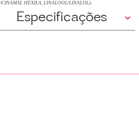
CINAMAL HEXILA, LINALOOL/LINALOL).
Especificações