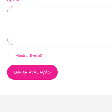
Opinião*
Mostrar E-mail?
ENVIAR AVALIAÇÃO