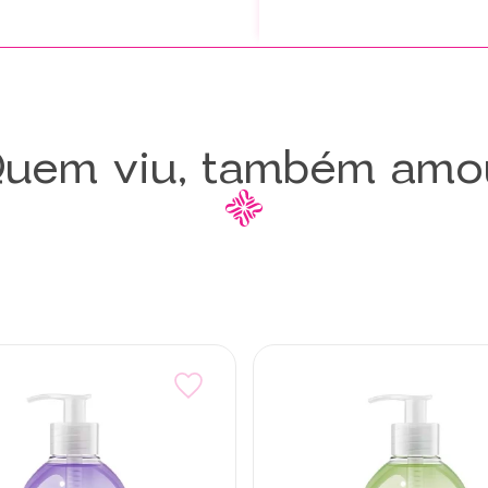
uem viu, também amo