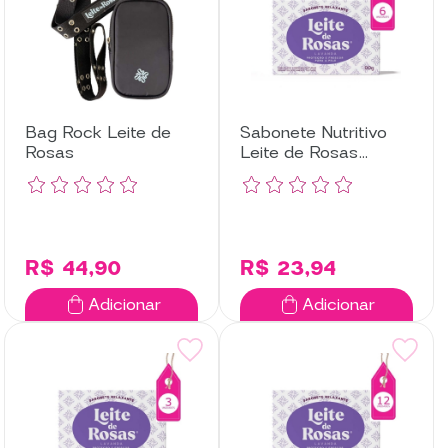
Bag Rock Leite de
Sabonete Nutritivo
Rosas
Leite de Rosas
Lavanda com 6
Unidades
R$ 44,90
R$ 23,94
Adicionar
Adicionar