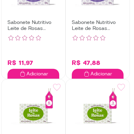
Sabonete Nutritivo
Sabonete Nutritivo
Leite de Rosas
Leite de Rosas
Lavanda com 3
Lavanda com 12
Unidades
Unidades
R$ 11,97
R$ 47,88
Adicionar
Adicionar