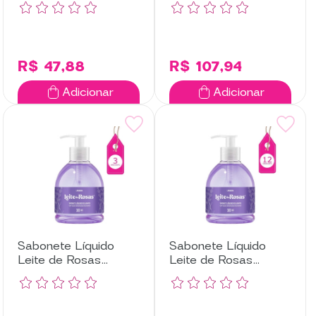
Unidades
Unidades
R$ 47,88
R$ 107,94
Adicionar
Adicionar
Sabonete Líquido
Sabonete Líquido
Leite de Rosas
Leite de Rosas
Lavanda com 3
Lavanda com 12
Unidades
Unidades