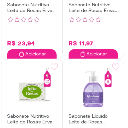
Sabonete Nutritivo
Sabonete Nutritivo
Leite de Rosas Erva
Leite de Rosas Erva
Doce com 6
Doce com 3
Unidades
Unidades
R$ 23,94
R$ 11,97
Adicionar
Adicionar
Sabonete Nutritivo
Sabonete Líquido
Leite de Rosas Erva
Leite de Rosas
Doce com 12
Lavanda com 6