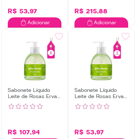
R$ 53,97
R$ 215,88
Adicionar
Adicionar
Sabonete Líquido
Sabonete Líquido
Leite de Rosas Erva
Leite de Rosas Erva
Doce com 6
Doce com 3
Unidades
Unidades
R$ 107,94
R$ 53,97