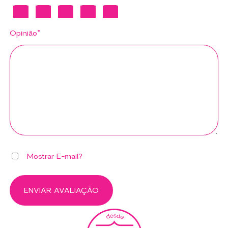
Opinião*
Mostrar E-mail?
ENVIAR AVALIAÇÃO