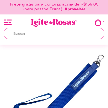
Frete grátis
para compras acima de R$159,00
(para pessoa Física).
Aproveite!
0