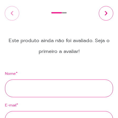
Este produto ainda não foi avaliado. Seja o
primeiro a avaliar!
Nome*
E-mail*