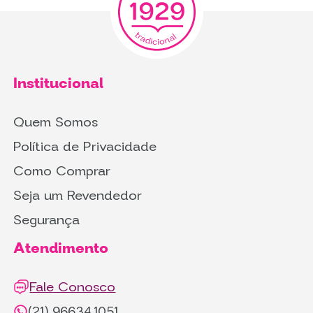
Institucional
Quem Somos
Política de Privacidade
Como Comprar
Seja um Revendedor
Segurança
Atendimento
Fale Conosco
(21) 96634.1051