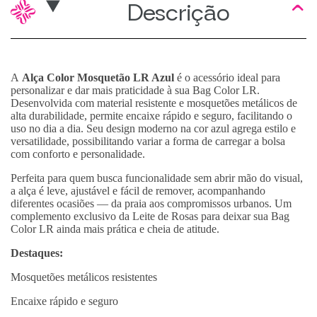
Descrição
A
Alça Color Mosquetão LR Azul
é o acessório ideal para
personalizar e dar mais praticidade à sua Bag Color LR.
Desenvolvida com material resistente e mosquetões metálicos de
alta durabilidade, permite encaixe rápido e seguro, facilitando o
uso no dia a dia. Seu design moderno na cor azul agrega estilo e
versatilidade, possibilitando variar a forma de carregar a bolsa
com conforto e personalidade.
Perfeita para quem busca funcionalidade sem abrir mão do visual,
a alça é leve, ajustável e fácil de remover, acompanhando
diferentes ocasiões — da praia aos compromissos urbanos. Um
complemento exclusivo da Leite de Rosas para deixar sua Bag
Color LR ainda mais prática e cheia de atitude.
Destaques:
Mosquetões metálicos resistentes
Encaixe rápido e seguro