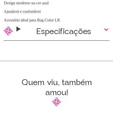
Design moderno na cor azul
Ajustável e confortável
Acessório ideal para Bag Color LR
Especificações
Quem viu, também
amou!