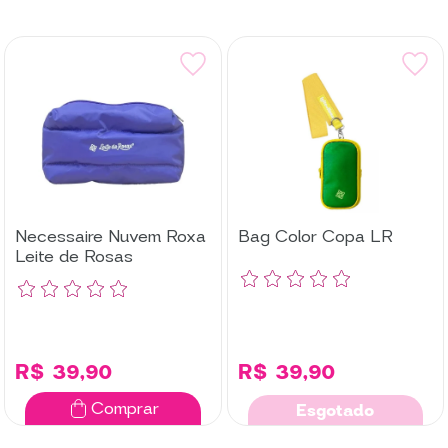
Necessaire Nuvem Roxa
Bag Color Copa LR
Leite de Rosas
R$ 39,90
R$ 39,90
Comprar
Esgotado