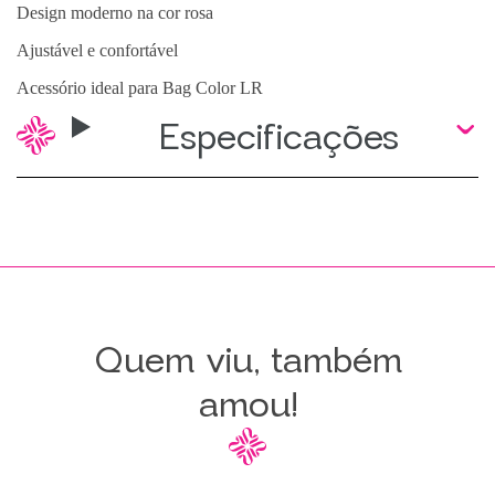
Design moderno na cor rosa
Ajustável e confortável
Acessório ideal para Bag Color LR
Especificações
Quem viu, também
amou!