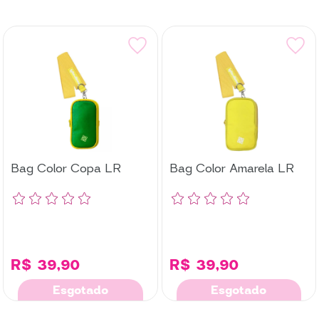
Bag Color Copa LR
Bag Color Amarela LR
R$ 39,90
R$ 39,90
Esgotado
Esgotado