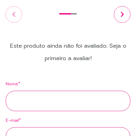
Este produto ainda não foi avaliado. Seja o
primeiro a avaliar!
Nome*
E-mail*