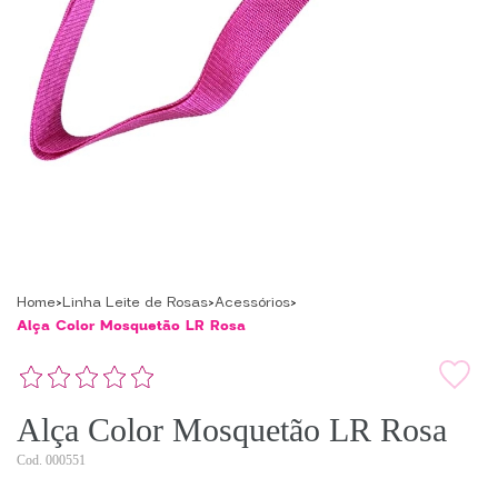
Home
Linha Leite de Rosas
Acessórios
Alça Color Mosquetão LR Rosa
Alça Color Mosquetão LR Rosa
000551