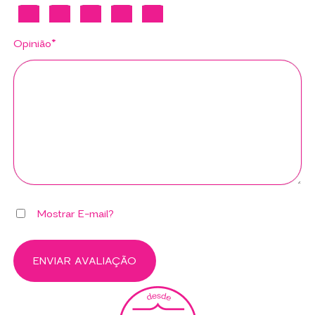
Opinião*
Mostrar E-mail?
ENVIAR AVALIAÇÃO