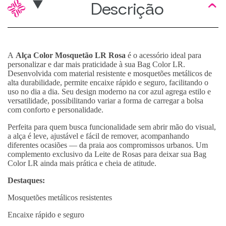
Descrição
A
Alça Color Mosquetão LR Rosa
é o acessório ideal para
personalizar e dar mais praticidade à sua Bag Color LR.
Desenvolvida com material resistente e mosquetões metálicos de
alta durabilidade, permite encaixe rápido e seguro, facilitando o
uso no dia a dia. Seu design moderno na cor azul agrega estilo e
versatilidade, possibilitando variar a forma de carregar a bolsa
com conforto e personalidade.
Perfeita para quem busca funcionalidade sem abrir mão do visual,
a alça é leve, ajustável e fácil de remover, acompanhando
diferentes ocasiões — da praia aos compromissos urbanos. Um
complemento exclusivo da Leite de Rosas para deixar sua Bag
Color LR ainda mais prática e cheia de atitude.
Destaques:
Mosquetões metálicos resistentes
Encaixe rápido e seguro