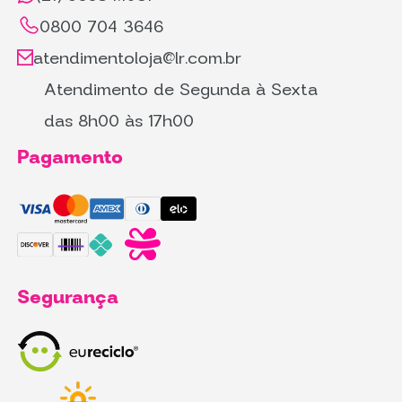
0800 704 3646
atendimentoloja@lr.com.br
Atendimento de Segunda à Sexta
das 8h00 às 17h00
Pagamento
Segurança