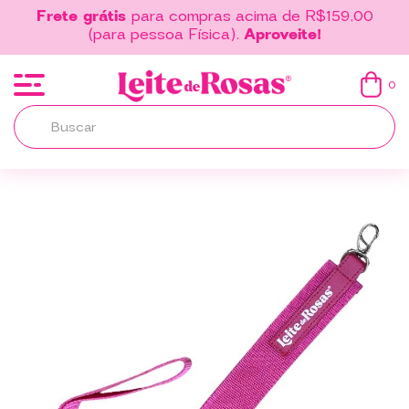
Frete grátis
para compras acima de R$159,00
(para pessoa Física).
Aproveite!
0