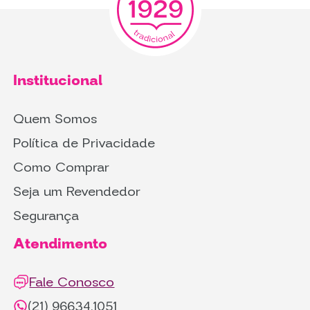
Institucional
Quem Somos
Política de Privacidade
Como Comprar
Seja um Revendedor
Segurança
Atendimento
Fale Conosco
(21) 96634.1051